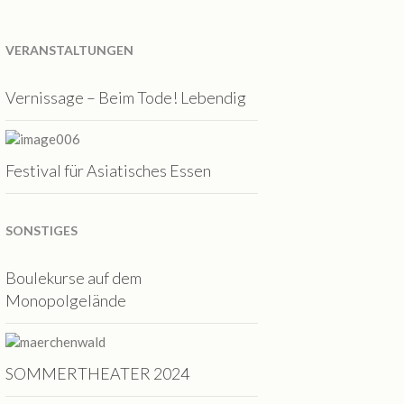
VERANSTALTUNGEN
Vernissage – Beim Tode! Lebendig
Festival für Asiatisches Essen
SONSTIGES
Boulekurse auf dem
Monopolgelände
SOMMERTHEATER 2024