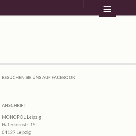
BESUCHEN SIE UNS AUF FACEBOOK
ANSCHRIFT
MONOPOL Leipzig
Haferkornstr. 15
04129 Leipzig