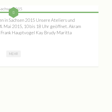
in Sachsen 2015 Unsere Ateliers und
. Mai 2015, 10 bis 18 Uhr geöffnet. Akram
Frank Hauptvogel Kay Brudy Maritta
MEHR