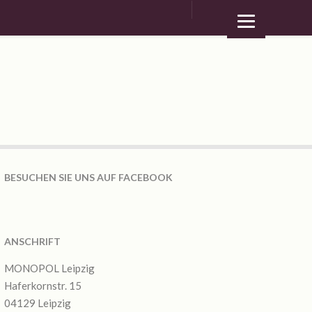
BESUCHEN SIE UNS AUF FACEBOOK
ANSCHRIFT
MONOPOL Leipzig
Haferkornstr. 15
04129 Leipzig