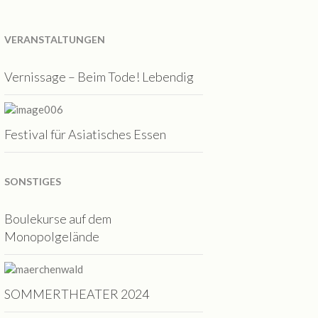
VERANSTALTUNGEN
Vernissage – Beim Tode! Lebendig
Festival für Asiatisches Essen
SONSTIGES
Boulekurse auf dem
Monopolgelände
SOMMERTHEATER 2024