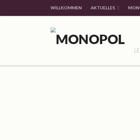
WILLKOMMEN
AKTUELLES
MON
LE