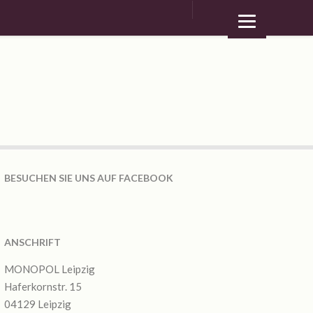
BESUCHEN SIE UNS AUF FACEBOOK
ANSCHRIFT
MONOPOL Leipzig
Haferkornstr. 15
04129 Leipzig