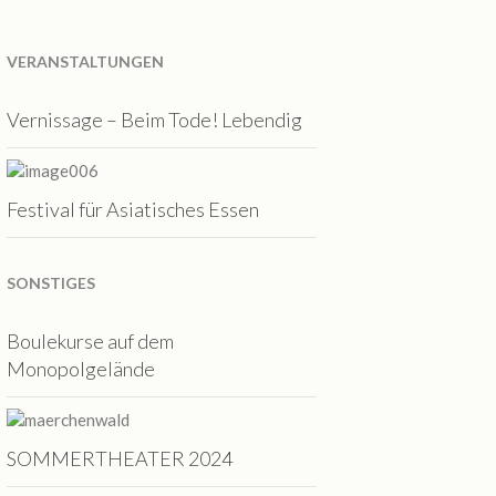
VERANSTALTUNGEN
Vernissage – Beim Tode! Lebendig
Festival für Asiatisches Essen
SONSTIGES
Boulekurse auf dem
Monopolgelände
SOMMERTHEATER 2024