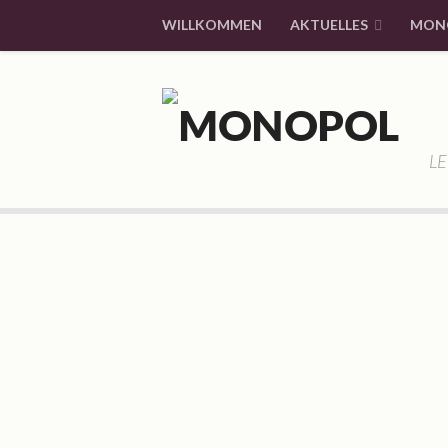
WILLKOMMEN
AKTUELLES
MON
LE