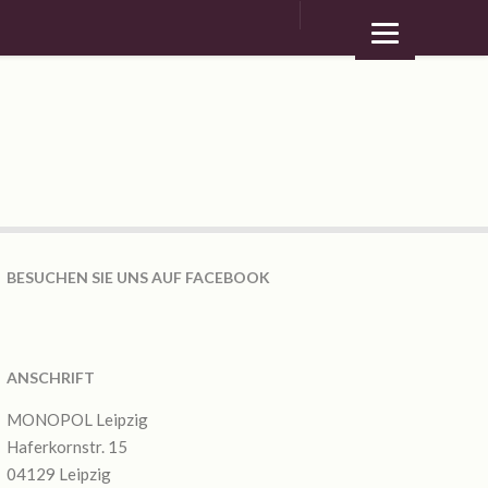
BESUCHEN SIE UNS AUF FACEBOOK
ANSCHRIFT
MONOPOL Leipzig
Haferkornstr. 15
04129 Leipzig