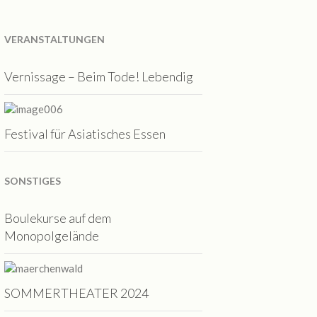
VERANSTALTUNGEN
Vernissage – Beim Tode! Lebendig
Festival für Asiatisches Essen
SONSTIGES
Boulekurse auf dem
Monopolgelände
SOMMERTHEATER 2024