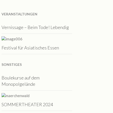
VERANSTALTUNGEN
Vernissage – Beim Tode! Lebendig
Festival für Asiatisches Essen
SONSTIGES
Boulekurse auf dem
Monopolgelände
SOMMERTHEATER 2024