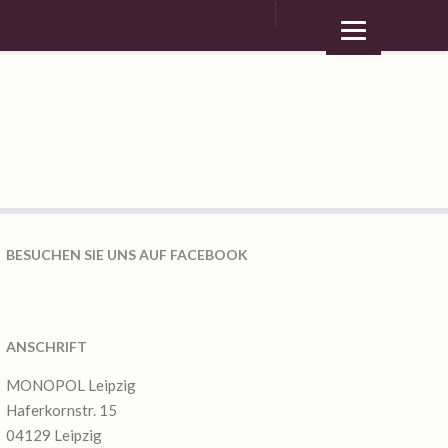
BESUCHEN SIE UNS AUF FACEBOOK
ANSCHRIFT
MONOPOL Leipzig
Haferkornstr. 15
04129 Leipzig