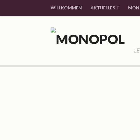
WILLKOMMEN
AKTUELLES
MON
LE