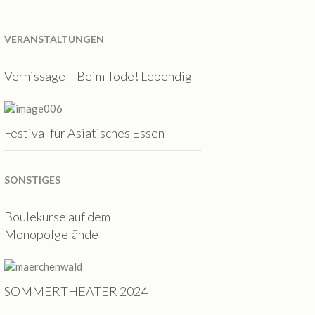
VERANSTALTUNGEN
Vernissage – Beim Tode! Lebendig
Festival für Asiatisches Essen
SONSTIGES
Boulekurse auf dem
Monopolgelände
SOMMERTHEATER 2024