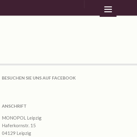
BESUCHEN SIE UNS AUF FACEBOOK
ANSCHRIFT
MONOPOL Leipzig
Haferkornstr. 15
04129 Leipzig