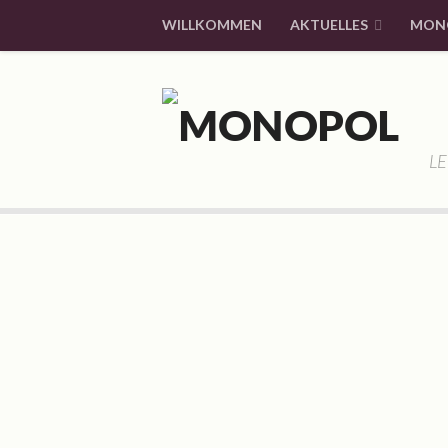
WILLKOMMEN
AKTUELLES
MON
LE