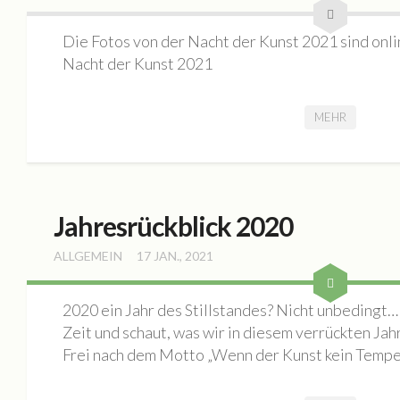
Kontakt
Die Fotos von der Nacht der Kunst 2021 sind onlin
Nacht der Kunst 2021
MEHR
Jahresrückblick 2020
ALLGEMEIN
17 JAN., 2021
2020 ein Jahr des Stillstandes? Nicht unbeding
Zeit und schaut, was wir in diesem verrückten Jah
Frei nach dem Motto „Wenn der Kunst kein Tempel