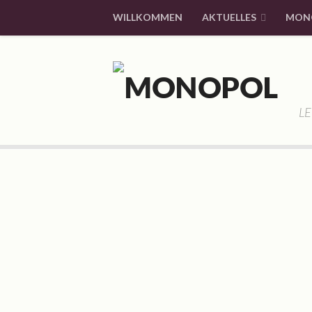
WILLKOMMEN
AKTUELLES
MON
LE