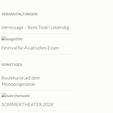
VERANSTALTUNGEN
Vernissage – Beim Tode! Lebendig
Festival für Asiatisches Essen
SONSTIGES
Boulekurse auf dem
Monopolgelände
SOMMERTHEATER 2024