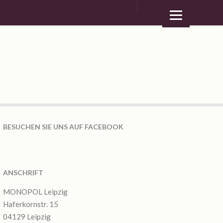
BESUCHEN SIE UNS AUF FACEBOOK
ANSCHRIFT
MONOPOL Leipzig
Haferkornstr. 15
04129 Leipzig