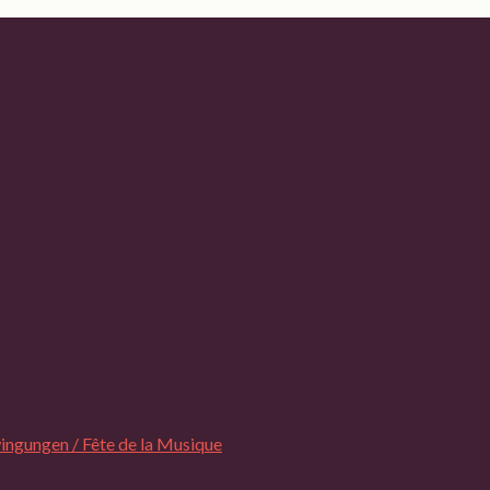
ngungen / Fête de la Musique