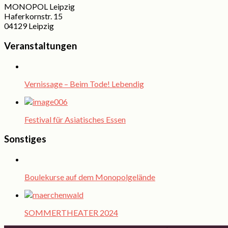
MONOPOL Leipzig
Haferkornstr. 15
04129 Leipzig
Veranstaltungen
Vernissage – Beim Tode! Lebendig
Festival für Asiatisches Essen
Sonstiges
Boulekurse auf dem Monopolgelände
SOMMERTHEATER 2024