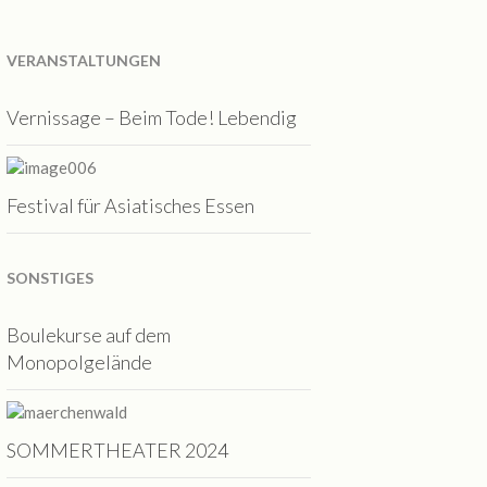
VERANSTALTUNGEN
Vernissage – Beim Tode! Lebendig
Festival für Asiatisches Essen
SONSTIGES
Boulekurse auf dem
Monopolgelände
SOMMERTHEATER 2024