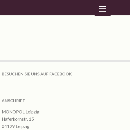
BESUCHEN SIE UNS AUF FACEBOOK
ANSCHRIFT
MONOPOL Leipzig
Haferkornstr. 15
04129 Leipzig