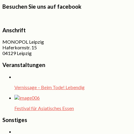
Besuchen Sie uns auf facebook
Anschrift
MONOPOL Leipzig
Haferkornstr. 15
04129 Leipzig
Veranstaltungen
Vernissage – Beim Tode! Lebendig
Festival für Asiatisches Essen
Sonstiges