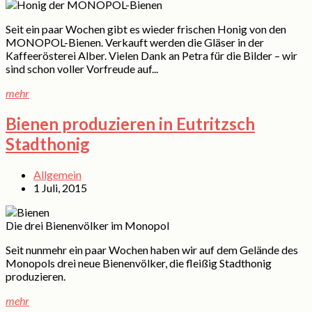
Seit ein paar Wochen gibt es wieder frischen Honig von den
MONOPOL-Bienen. Verkauft werden die Gläser in der
Kaffeerösterei Alber. Vielen Dank an Petra für die Bilder – wir
sind schon voller Vorfreude auf...
mehr
Bienen produzieren in Eutritzsch
Stadthonig
Allgemein
1 Juli, 2015
Die drei Bienenvölker im Monopol
Seit nunmehr ein paar Wochen haben wir auf dem Gelände des
Monopols drei neue Bienenvölker, die fleißig Stadthonig
produzieren.
mehr