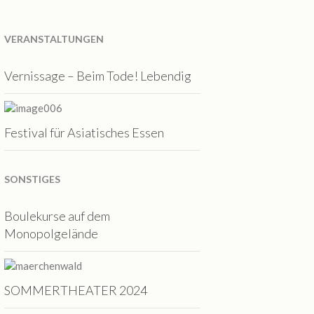
VERANSTALTUNGEN
Vernissage – Beim Tode! Lebendig
Festival für Asiatisches Essen
SONSTIGES
Boulekurse auf dem
Monopolgelände
SOMMERTHEATER 2024