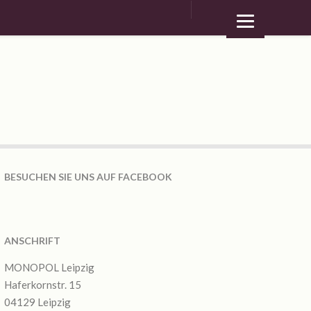
BESUCHEN SIE UNS AUF FACEBOOK
ANSCHRIFT
MONOPOL Leipzig
Haferkornstr. 15
04129 Leipzig