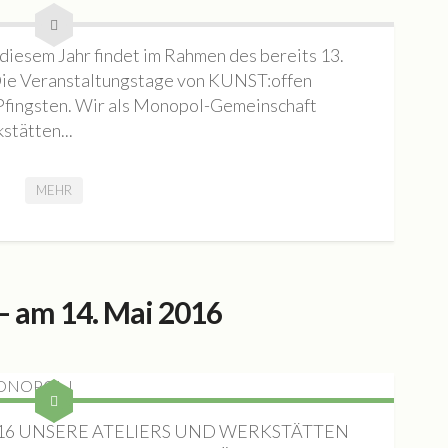
sem Jahr findet im Rahmen des bereits 13.
 Die Veranstaltungstage von KUNST:offen
 Pfingsten. Wir als Monopol-Gemeinschaft
stätten...
MEHR
am 14. Mai 2016
016 UNSERE ATELIERS UND WERKSTÄTTEN