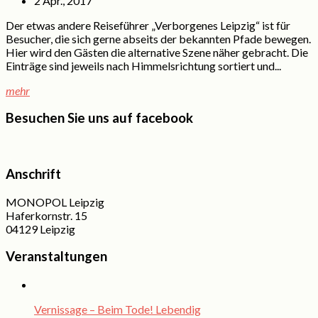
2 Apr., 2017
Der etwas andere Reiseführer „Verborgenes Leipzig“ ist für
Besucher, die sich gerne abseits der bekannten Pfade bewegen.
Hier wird den Gästen die alternative Szene näher gebracht. Die
Einträge sind jeweils nach Himmelsrichtung sortiert und...
mehr
Besuchen Sie uns auf facebook
Anschrift
MONOPOL Leipzig
Haferkornstr. 15
04129 Leipzig
Veranstaltungen
Vernissage – Beim Tode! Lebendig