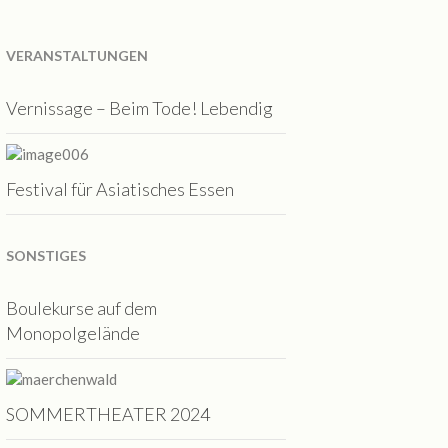
VERANSTALTUNGEN
Vernissage – Beim Tode! Lebendig
Festival für Asiatisches Essen
SONSTIGES
Boulekurse auf dem
Monopolgelände
SOMMERTHEATER 2024