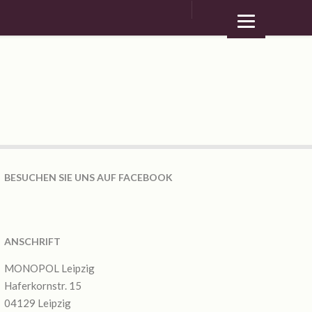
BESUCHEN SIE UNS AUF FACEBOOK
ANSCHRIFT
MONOPOL Leipzig
Haferkornstr. 15
04129 Leipzig