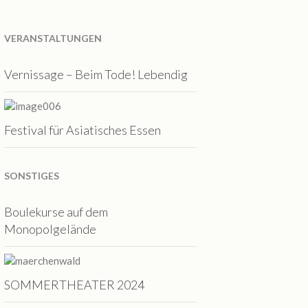
VERANSTALTUNGEN
Vernissage – Beim Tode! Lebendig
Festival für Asiatisches Essen
SONSTIGES
Boulekurse auf dem
Monopolgelände
SOMMERTHEATER 2024