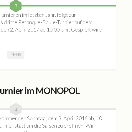
rnieren im letzten Jahr, folgt zur
as dritte Petanque-Boule-Turnier auf dem
en 2. April 2017 ab 10:00 Uhr. Gespielt wird
MEHR
leturnier im MONOPOL
 kommenden Sonntag, dem 3. April 2016 ab, 10
rnier statt um die Saison zu eröffnen. Wir