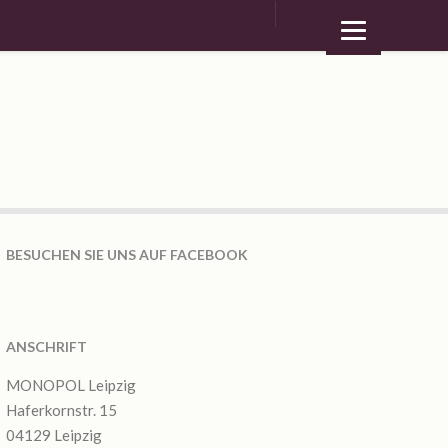
BESUCHEN SIE UNS AUF FACEBOOK
ANSCHRIFT
MONOPOL Leipzig
Haferkornstr. 15
04129 Leipzig